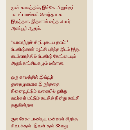
முன் காலத்தில், இக்கோயிலுக்குப் 
பல உப்பளங்கள் சொந்தமாக 
இருந்தன. இதனால் வந்த பெயர் 
அளப்பூர் ஆகும்.
*வரலாற்றுச் சிறப்புடைய தலம்:*
டேனிஷ்காரர் ஆட்சி புரிந்த இடம் இது. 
கடலோரத்தில் டேனிஷ் கோட்டையும் 
அருங்காட்சியகமும் உள்ளன.
ஒரு காலத்தில் இவ்வூர் 
துறைமுகமாக இருந்ததை 
நினைவூட்டும் வகையில் ஓரிரு 
சுவர்கள் மட்டும் கடலில் நின்று காட்சி 
தருகின்றன.
குல சேகர பாண்டிய மன்னன் சிறந்த 
சிவபக்தன். இவன் தன் 38வது 