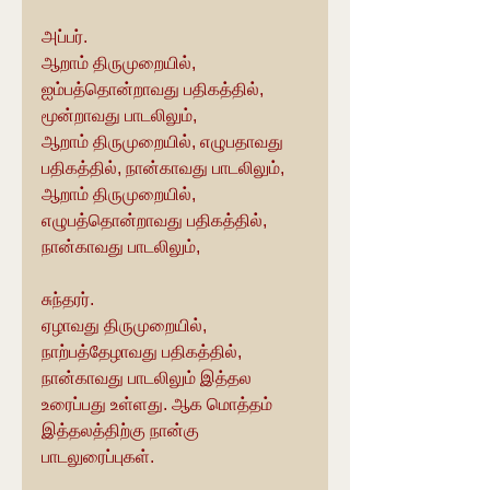
அப்பர்.
ஆறாம் திருமுறையில், 
ஐம்பத்தொன்றாவது பதிகத்தில், 
மூன்றாவது பாடலிலும்,
ஆறாம் திருமுறையில், எழுபதாவது 
பதிகத்தில், நான்காவது பாடலிலும்,
ஆறாம் திருமுறையில், 
எழுபத்தொன்றாவது பதிகத்தில், 
நான்காவது பாடலிலும்,
சுந்தரர்.
ஏழாவது திருமுறையில், 
நாற்பத்தேழாவது பதிகத்தில், 
நான்காவது பாடலிலும் இத்தல 
உரைப்பது உள்ளது. ஆக மொத்தம் 
இத்தலத்திற்கு நான்கு 
பாடலுரைப்புகள்.