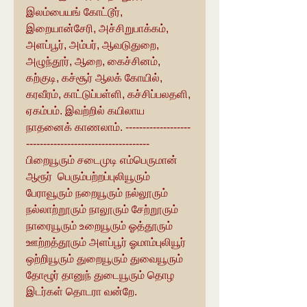
இலம்பையங் கோட்டூர், 
இறையான்சேரி, அச்சிறுபாக்கம், 
அளப்பூர், அம்பர், ஆவடுதுறை, 
அழுந்தூர், ஆறை, கைச்சினம், 
கற்குடி, கச்சூர் ஆலக் கோயில், 
கரவீரம், காட்டுப்பள்ளி, கச்சிப்பலதளி, 
ஏகம்பம். இவற்றில் கயிலாய 
நாதனைக் காணலாம். -------------------
------------------------------------
பிறையூரும் சடைமுடி எம்பெருமான் 
ஆரூர்  பெரும்பற்றப்புலியூரும் 
பேராவூரும் நறையூரும் நல்லூரும் 
நல்லாற்றூரும் நாலூரும் சேற்றூரும் 
நாரையூரும் உறையூரும் ஓத்தூரும் 
ஊற்றத்தூரும் அளப்பூர் ஓமாம்புலியூர் 
ஒற்றியூரும் துறையூரும் துவையூரும் 
தோழூர் தானுந் துடையூரும் தொழ 
இடர்கள் தொடரா வன்றே.