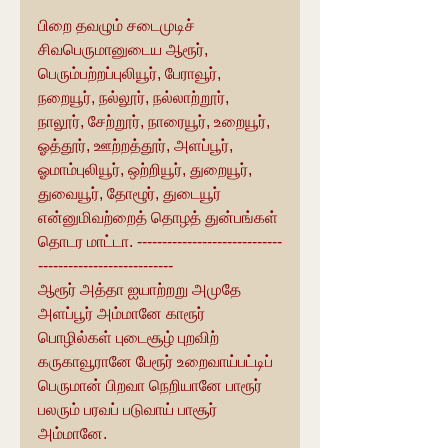
பிறை தவழும் சடைமுடிச் 
சிவபெருமானுடைய ஆரூர், 
பெரும்பற்றப்புலியூர், பேராவூர், 
நறையூர், நல்லூர், நல்லாற்றூர், 
நாலூர், சேற்றூர், நாரையூர், உறையூர், 
ஓத்தூர், ஊற்றத்தூர், அளப்பூர், 
ஓமாம்புலியூர், ஒற்றியூர், துறையூர், 
துவையூர், தோழூர், துடையூர் 
என்னுமிவற்றைத் தொழத் துன்பங்கள் 
தொடர மாட்டா. -----------------------------
---------------------------
ஆரூர் அத்தா ஐயாற்றறு அமுதே 
அளப்பூர் அம்மானே காரூர் 
பொழில்கள் புடைசூழ் புறவிற் 
கருகாவூரானே பேரூர் உறைவாய்பட்டிப் 
பெருமான் பிறவா நெறியானே பாரூர் 
பலரும் பரவப் படுவாய் பாசூர் 
அம்மானே.