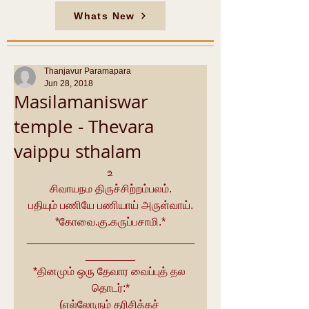
Whats New
Thanjavur Paramapara
Jun 28, 2018
Masilamaniswar
temple - Thevara
vaippu sthalam
உ
சிவாயநம திருச்சிற்றம்பலம்.
பதியும் பணியே பணியாய் அருள்வாய்.
*கோவை.கு.கருப்பசாமி.*
___________________________
________
*தினமும் ஒரு தேவார வைப்புத் தல 
தொடர்:*
(எல்லோரும் தரிசிக்கச் 