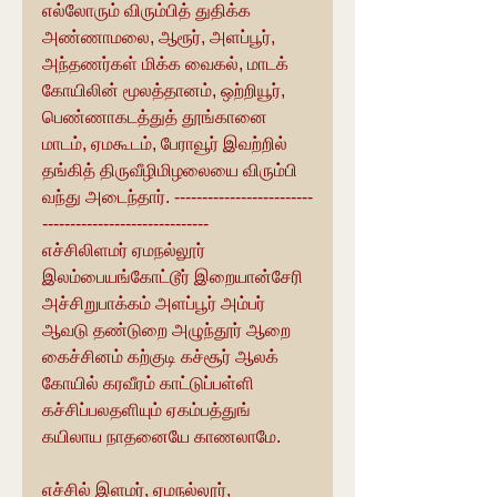
எல்லோரும் விரும்பித் துதிக்க 
அண்ணாமலை, ஆரூர், அளப்பூர், 
அந்தணர்கள் மிக்க வைகல், மாடக் 
கோயிலின் மூலத்தானம், ஒற்றியூர், 
பெண்ணாகடத்துத் தூங்கானை 
மாடம், ஏமகூடம், பேராவூர் இவற்றில் 
தங்கித் திருவீழிமிழலையை விரும்பி 
வந்து அடைந்தார். -------------------------
------------------------------
எச்சிலிளமர் ஏமநல்லூர் 
இலம்பையங்கோட்டூர் இறையான்சேரி 
அச்சிறுபாக்கம் அளப்பூர் அம்பர் 
ஆவடு தண்டுறை அழுந்தூர் ஆறை 
கைச்சினம் கற்குடி கச்சூர் ஆலக் 
கோயில் கரவீரம் காட்டுப்பள்ளி 
கச்சிப்பலதளியும் ஏகம்பத்துங் 
கயிலாய நாதனையே காணலாமே. 
எச்சில் இளமர், ஏமநல்லூர், 