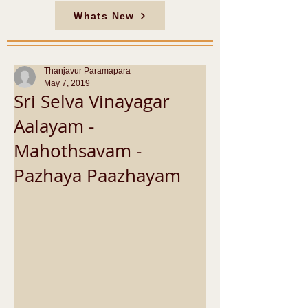
Whats New
Thanjavur Paramapara
May 7, 2019
Sri Selva Vinayagar
Aalayam -
Mahothsavam -
Pazhaya Paazhayam