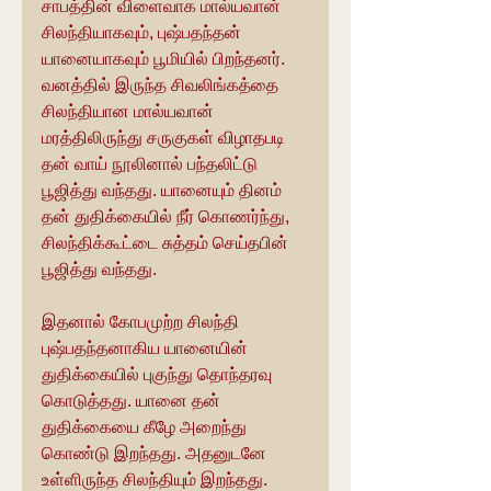
சாபத்தின் விளைவாக மால்யவான் 
சிலந்தியாகவும், புஷ்பதந்தன் 
யானையாகவும் பூமியில் பிறந்தனர். 
வனத்தில் இருந்த சிவலிங்கத்தை 
சிலந்தியான மால்யவான் 
மரத்திலிருந்து சருகுகள் விழாதபடி 
தன் வாய் நூலினால் பந்தலிட்டு 
பூஜித்து வந்தது. யானையும் தினம் 
தன் துதிக்கையில் நீர் கொணர்ந்து, 
சிலந்திக்கூட்டை சுத்தம் செய்தபின் 
பூஜித்து வந்தது.
இதனால் கோபமுற்ற சிலந்தி  
புஷ்பதந்தனாகிய யானையின் 
துதிக்கையில் புகுந்து தொந்தரவு 
கொடுத்தது. யானை தன் 
துதிக்கையை கீழே அறைந்து 
கொண்டு இறந்தது. அதனுடனே 
உள்ளிருந்த சிலந்தியும் இறந்தது.  