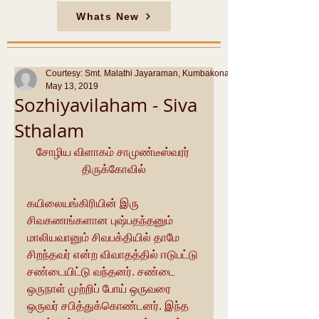
Whats New
Courtesy: Smt. Malathi Jayaraman, Kumbakonam
May 13, 2019
Sozhiyavilaham - Siva
Sthalam
சோழிய விளாகம் சாமுண்டீஸ்வரர் 
திருக்கோவில்
கயிலையங்கிரியின் இரு 
சிவகணங்களான புஷ்பதந்தனும் 
மாலியவானும் சிவபக்தியில் தாமே 
சிறந்தவர் என்ற விவாதத்தில் ஈடுபட்டு 
சண்டையிட்டு வந்தனர். சண்டை 
ஒருநாள் முற்றிப் போய் ஒருவரை 
ஒருவர் சபித்துக்கொண்டனர். இந்த 