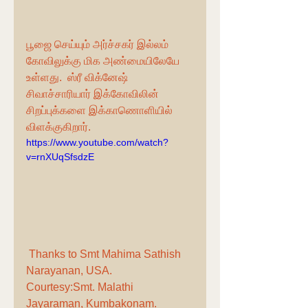
பூஜை செய்யும் அர்ச்சகர் இல்லம் 
கோவிலுக்கு மிக அண்மையிலேயே 
உள்ளது.  ஸ்ரீ விக்னேஷ் 
சிவாச்சாரியார் இக்கோவிலின் 
சிறப்புக்களை இக்காணொளியில் 
விளக்குகிறார்.
https://www.youtube.com/watch?
v=rnXUqSfsdzE
 Thanks to Smt Mahima Sathish 
Narayanan, USA.
Courtesy:Smt. Malathi 
Jayaraman, Kumbakonam.