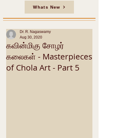
Whats New
Dr. R. Nagaswamy
Aug 30, 2020
கவின்மிகு சோழர்
கலைகள் - Masterpieces
of Chola Art - Part 5