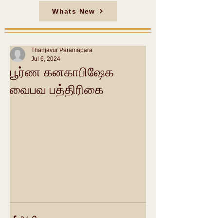
Whats New
Thanjavur Paramapara
Jul 6, 2024
பூர்ண கனகாபிஷேக
வைபவ பத்திரிகை