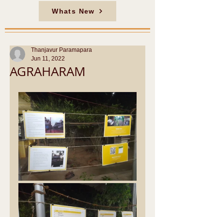
Whats New
Thanjavur Paramapara
Jun 11, 2022
AGRAHARAM