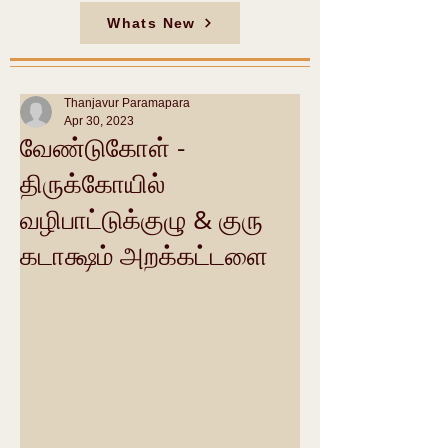
Whats New
Thanjavur Paramapara
Apr 30, 2023
வேண்டுகோள் -
திருக்கோயில்
வழிபாட்டுக்குழு & குரு
கடாக்ஷம் அறக்கட்டளை