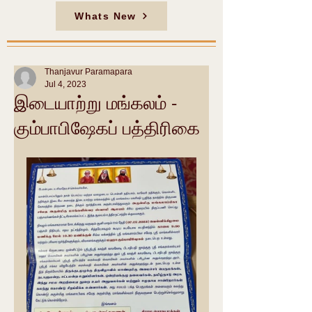
Whats New
Thanjavur Paramapara
Jul 4, 2023
இடையாற்று மங்கலம் -
கும்பாபிஷேகப் பத்திரிகை