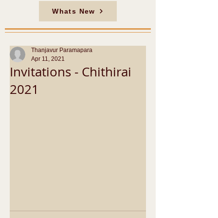
Whats New
Thanjavur Paramapara
Apr 11, 2021
Invitations - Chithirai
2021