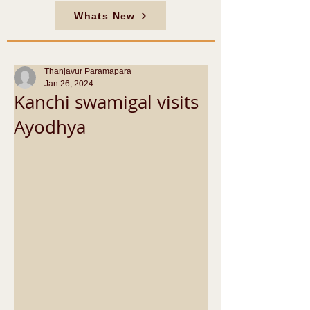
Whats New
Thanjavur Paramapara
Jan 26, 2024
Kanchi swamigal visits
Ayodhya