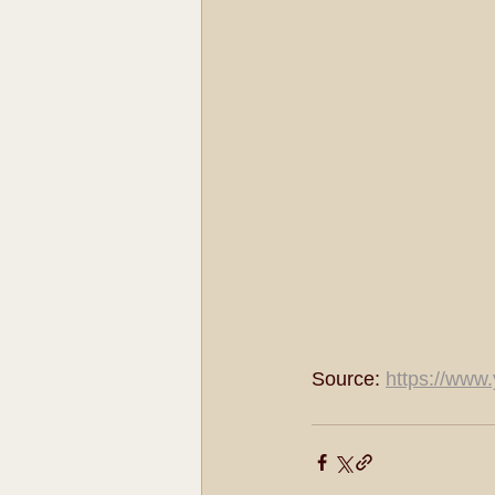
Source: 
https://www