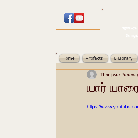
உறவுக்கு பால
வேருக்கு பலம்
Home
Artifacts
E-Library
Thanjavur Parama
யார் யாரை
https://www.youtube.c