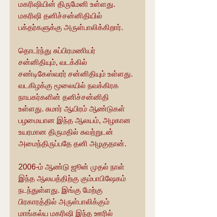
மகரிஷியின் திருமேனி உள்ளது. 
மகரிஷி தனிச்சன்னிதியில் 
பக்தர்களுக்கு அருள்பாலிக்கிறார்.
தொடர்ந்து சுப்பிரமணியர் 
சன்னிதியும், வடக்கில் 
சண்டிகேஸ்வரர் சன்னிதியும் உள்ளது. 
வடகிழக்கு மூலையில் நவக்கிரக 
நாயகர்களின் தனிச்சன்னிதி 
உள்ளது. சுமார் ஆயிரம் ஆண்டுகள் 
பழமையான இந்த ஆலயம், அழகான 
உயரமான திருமதில் சுவற்றுடன் 
அமைந்திருப்பதே தனி அழகுதான்.
2006-ம் ஆண்டு ஜூன் முதல் நாள் 
இந்த ஆலயத்திற்கு கும்பாபிஷேகம் 
நடந்துள்ளது. இங்கு மேற்கு 
பிரகாரத்தில் அருள்பாலிக்கும் 
மாங்கல்ய மகரிஷி இந்த ஊரில் 