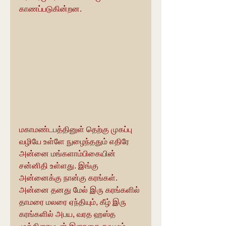
காணப்படுகின்றன.
மகாமண்டபத்தினுள் தெற்கு முகப்பு 
வழியே உள்ளே நுழைந்ததும் எதிரே 
அன்னை மங்களாம்பிகையின் 
சன்னிதி உள்ளது. இங்கு 
அன்னைக்கு நான்கு கரங்கள். 
அன்னை தனது மேல் இரு கரங்களில் 
தாமரை மலரை ஏந்தியும், கீழ் இரு 
கரங்களில் அபய, வரத ஹஸ்த 