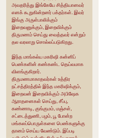
அவதரித்து இங்கேயே சித்தியானவர் 
எனக் கூறுகின்றனர் பக்தர்கள். இவர் 
இங்கு அருள்பாலிக்கும் 
இறைவனுக்கும், இறைவிக்கும் 
திருமணம் செய்து வைத்தவர் என்றும் 
தல வரலாறு சொல்லப்படுகிறது.
இந்த மாங்கல்ய மகரிஷி கன்னிப் 
பெண்களின் கண்கண்ட தெய்வமாக 
விளங்குகிறார். 
திருமணமாகாதவர்கள் உத்திர 
நட்சத்திரத்தில் இந்த மகரிஷிக்கும், 
இறைவன் இறைவிக்கும் அபிஷேக 
ஆராதனைகள் செய்து, சீப்பு, 
கண்ணாடி, குங்குமம், மஞ்சள், 
சட்டைத்துணி, பழம், பூ போன்ற 
மங்கலப்பொருள்களை பெண்களுக்கு 
தானம் செய்ய வேண்டும். இப்படி 