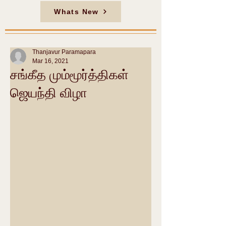
Whats New
Thanjavur Paramapara
Mar 16, 2021
சங்கீத மும்மூர்த்திகள்
ஜெயந்தி விழா