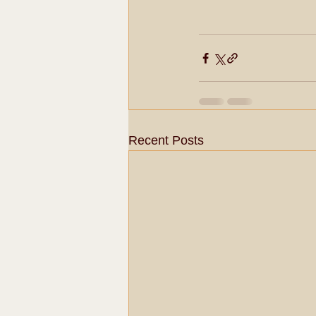
Recent Posts