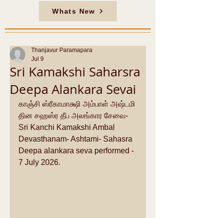
Whats New
Thanjavur Paramapara
Jul 9
Sri Kamakshi Saharsra
Deepa Alankara Sevai
காஞ்சி ஸ்ரீகாமாக்ஷி அம்பாள் அஷ்டமி 
தின சஹஸ்ர தீப அலங்கார சேவை- 
Sri Kanchi Kamakshi Ambal 
Devasthanam- Ashtami- Sahasra 
Deepa alankara seva performed - 
7 July 2026.