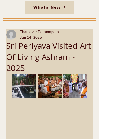
Whats New
Thanjavur Paramapara
Jun 14, 2025
Sri Periyava Visited Art
Of Living Ashram -
2025