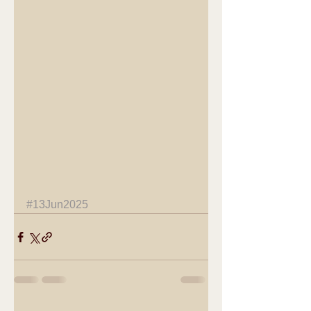
#13Jun2025