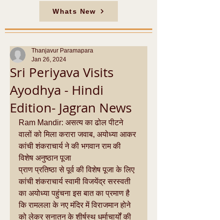
Whats New
Thanjavur Paramapara
Jan 26, 2024
Sri Periyava Visits
Ayodhya - Hindi
Edition- Jagran News
Ram Mandir: असत्य का ढोल पीटने 
वालों को मिला करारा जवाब, अयोध्या आकर 
कांची शंकराचार्य ने की भगवान राम की 
विशेष अनुष्ठान पूजा
प्राण प्रतिष्ठा से पूर्व की विशेष पूजा के लिए 
कांची शंकराचार्य स्वामी विजयेंद्र सरस्वती 
का अयोध्या पहुंचना इस बात का प्रमाण है 
कि रामलला के नए मंदिर में विराजमान होने 
को लेकर सनातन के शीर्षस्थ धर्माचार्यों की 