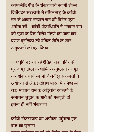
कामकोटि पीठ के शंकराचार्य स्वामी शंकर 
विजेंयद्र सरस्वती ने तमिलनाडु के कांची 
मठ से आकर भगवान राम की विशेष पूजा 
अर्चना की। कांची पीठाधिपति ने भगवान राम 
की पूजा के लिए विशेष मंत्रों का जाप कर 
प्राण प्रतिष्ठा की वैदिक रीति के सारे 
अनुष्ठानों को पूरा किया।
जन्मभूमि पर बन रहे ऐतिहासिक मंदिर की 
प्राण प्रतिष्ठा के धार्मिक अनुष्ठानों को पूरा 
कर शंकराचार्य स्वामी विजयेंद्र सरस्वती ने 
अयोध्या से लेकर दक्षिण भारत में रामेश्वरम 
तक भगवान राम के अद्वितीय स्वरूपों के 
सनातन जुड़ाव के धागे को मजबूती दी। 
इतना ही नहीं शंकराचा
कांची शंकराचार्य का अयोध्या पहुंचना इस 
बात का प्रमाण