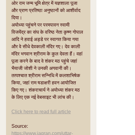
ओर राम जन्म भूमि क्षेत्र में यज्ञशाला पूजा 
और प्राण प्रतिष्ठा अनुष्ठानों को आशीर्वाद 
दिया।
अयोध्या पहुंचने पर परमपावन स्वामी 
विजयेंद्र का संघ के वरिष्ठ नेता कृष्ण गोपाल 
आदि ने हवाई अड्डे पर स्वागत किया गया 
और वे सीधे देवकाली मंदिर गए। देव काली 
मंदिर भगवान श्रीराम के कुल देवता हैं। वहां 
पूजा करने के बाद वे शंकर मठ पहुंचे जहां 
भैयाजी जोशी ने उनकी अगवानी की। 
तत्पश्चात श्रीराम सन्निधि में कलशाभिषेक 
किया, जहां राम षडाक्षरी हवन आयोजित 
किए गए। शंकराचार्य ने अयोध्या शंकर मठ 
के लिए एक नई वेबसाइट भी लांच की।
Click here to read full article
Source: 
https://www.jagran.com/uttar-