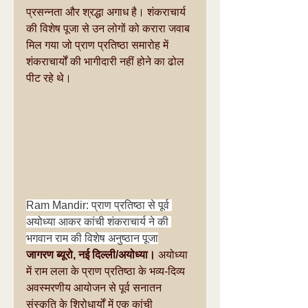
प्रसन्नता और श्रद्धा अगाध है। शंकराचार्य 
की विशेष पूजा से उन लोगों को करारा जवाब 
मिल गया जो प्राण प्रतिष्ठा समारोह में 
शंकराचार्यों की भागीदारी नहीं होने का ढोल 
पीट रहे थे।
Ram Mandir: प्राण प्रतिष्ठा से पूर्व 
अयोध्या आकर कांची शंकराचार्य ने की 
भगवान राम की विशेष अनुष्ठान पूजा
जागरण ब्यूरो, नई दिल्ली/अयोध्या। 
अयोध्या 
में राम लला के प्राण प्रतिष्ठा के भव्य-दिव्य 
अवस्मरणीय आयोजन से पूर्व सनातन 
संस्कृति के शिरोधार्यों में एक कांची 