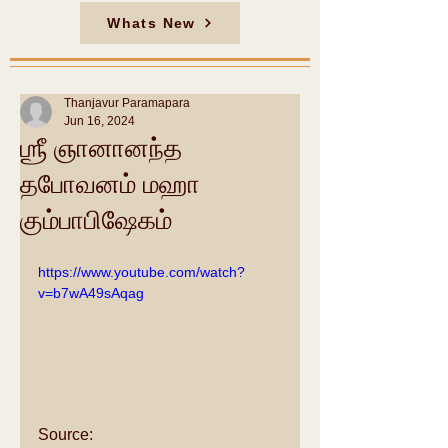
Whats New
Thanjavur Paramapara
Jun 16, 2024
ஶ்ரீ ஞானானந்த
தபோவனம் மஹா
கும்பாபிஷேகம்
https://www.youtube.com/watch?
v=b7wA49sAqag
Source: 