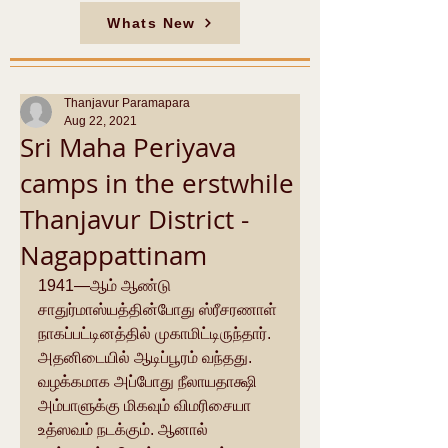
Whats New
Thanjavur Paramapara
Aug 22, 2021
Sri Maha Periyava
camps in the erstwhile
Thanjavur District -
Nagappattinam
1941—ஆம் ஆண்டு 
சாதுர்மாஸ்யத்தின்போது ஸ்ரீசரணாள் 
நாகப்பட்டினத்தில் முகாமிட்டிருந்தார். 
அதனிடையில் ஆடிப்பூரம் வந்தது. 
வழக்கமாக அப்போது நீலாயதாக்ஷி 
அம்பாளுக்கு மிகவும் விமரிசையா 
உத்ஸவம் நடக்கும். ஆனால் 