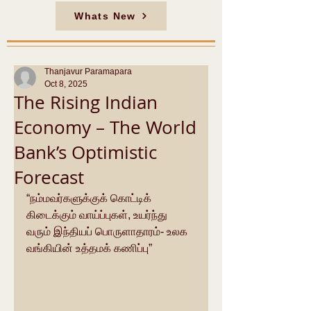
Whats New
Thanjavur Paramapara
Oct 8, 2025
The Rising Indian
Economy – The World
Bank’s Optimistic
Forecast
“நம்மவர்களுக்குக் கொட்டிக் 
கிடைக்கும் வாய்ப்புகள், உயர்ந்து 
வரும் இந்தியப் பொருளாதாரம்- உலக 
வங்கியின் உத்தமக் கணிப்பு”