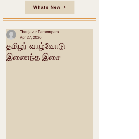
Whats New
Thanjavur Paramapara
Apr 27, 2020
தமிழர் வாழ்வோடு
இணைந்த இசை