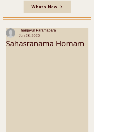
Whats New
Thanjavur Paramapara
Jun 28, 2020
Sahasranama Homam