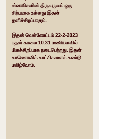
ஸ்வாமிகளின் திருவுருவம் ஒரு 
சிற்பமாக உள்ளது இதன் 
தனிச்சிறப்பாகும்.
இதன் வெள்ளோட்டம் 22-2-2023 
புதன் காலை 10.31 மணியளவில் 
மிகச்சிறப்பாக நடைபெற்றது
. 
இதன் 
காணொளிக் காட்சிகளைக் கண்டு 
மகிழ்வோம். 