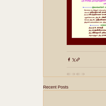
Recent Posts