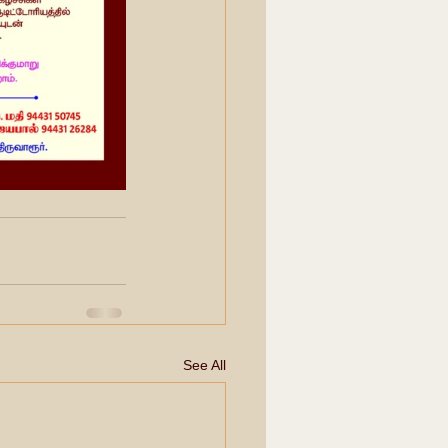
See All