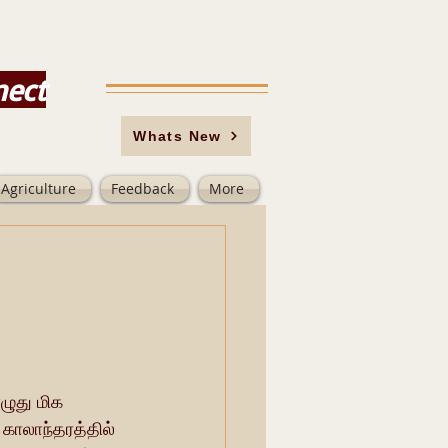
nect
Whats New
Agriculture
Feedback
More
ுது மிக 
காலாந்தரத்தில் 