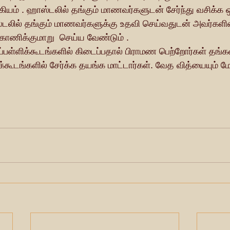
்கியம் . ஹாஸ்டலில் தங்கும் மாணவர்களுடன் சேர்ந்து வசிக்
ணிக்குமாறு  செய்ய வேண்டும் .  
 இப்பள்ளிக்கூடங்களில் கிடைப்பதால் பிராமண பெற்றோர்கள் தங்
ூடங்களில் சேர்க்க தயங்க மாட்டார்கள். வேத வித்யையும் மேம