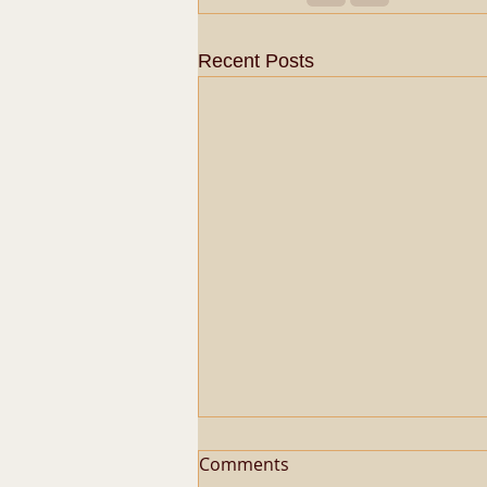
Recent Posts
Comments